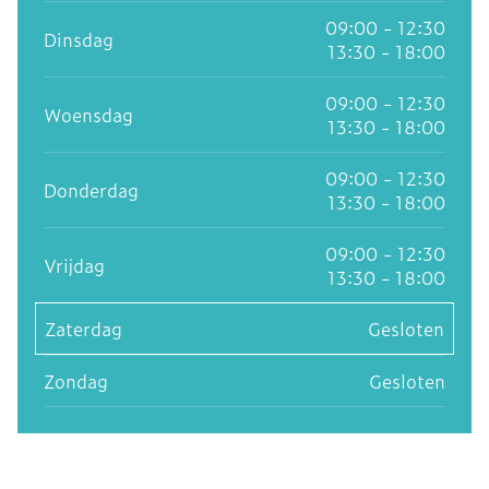
09:00 - 12:30
Dinsdag
13:30 - 18:00
09:00 - 12:30
Woensdag
13:30 - 18:00
09:00 - 12:30
Donderdag
13:30 - 18:00
09:00 - 12:30
Vrijdag
13:30 - 18:00
Zaterdag
Gesloten
Zondag
Gesloten