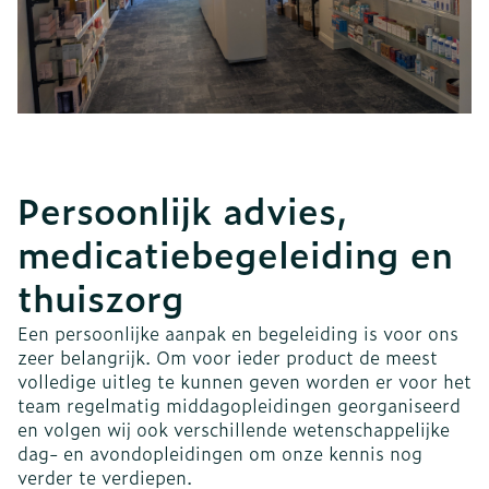
Persoonlijk advies,
medicatiebegeleiding en
thuiszorg
Een persoonlijke aanpak en begeleiding is voor ons
zeer belangrijk. Om voor ieder product de meest
volledige uitleg te kunnen geven worden er voor het
team regelmatig middagopleidingen georganiseerd
en volgen wij ook verschillende wetenschappelijke
dag- en avondopleidingen om onze kennis nog
verder te verdiepen.