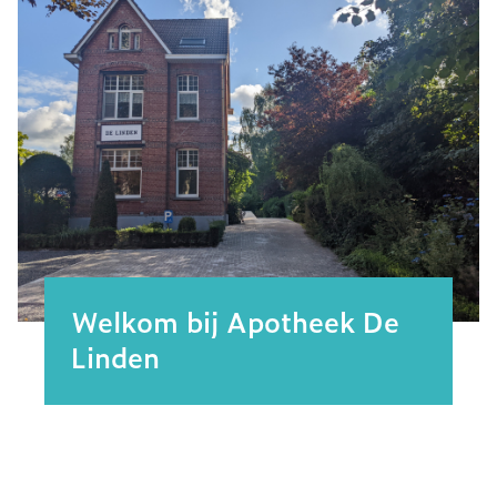
Welkom bij Apotheek De
Linden