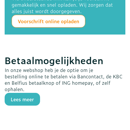
gemakkelijk en snel opladen. Wij zorgen dat
alles juist wordt doorgegeven.
Voorschrift online opladen
Betaalmogelijkheden
In onze webshop heb je de optie om je
bestelling online te betalen via Bancontact, de KBC
en Belfius betaalknop of ING homepay, of zelf
ophalen.
Lees meer