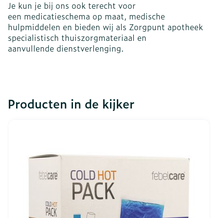
Je kun je bij ons ook terecht voor
een medicatieschema op maat, medische
hulpmiddelen en bieden wij als Zorgpunt apotheek
specialistisch thuiszorgmateriaal en
aanvullende dienstverlenging.
Producten in de kijker
Dia 1 van 7