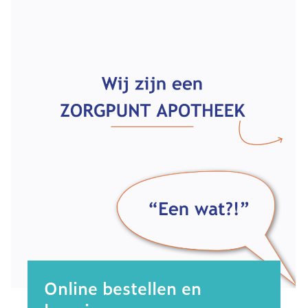
Online bestellen en