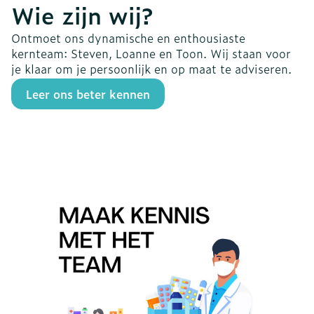
Wie zijn wij?
Ontmoet ons dynamische en enthousiaste
kernteam: Steven, Loanne en Toon. Wij staan voor
je klaar om je persoonlijk en op maat te adviseren.
Leer ons beter kennen