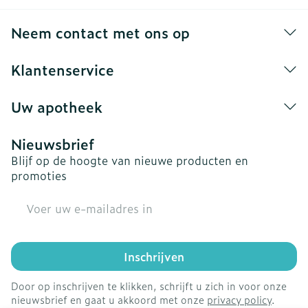
Neem contact met ons op
Klantenservice
Uw apotheek
Nieuwsbrief
Blijf op de hoogte van nieuwe producten en
promoties
E-mail adres
Inschrijven
Door op inschrijven te klikken, schrijft u zich in voor onze
nieuwsbrief en gaat u akkoord met onze
privacy policy
.