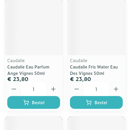
Caudalie
Caudalie
Caudalie Eau Parfum
Caudalie Fris Water Eau
Ange Vignes 50ml
Des Vignes 50ml
€ 23,80
€ 23,80
Aantal
Aantal
Bestel
Bestel