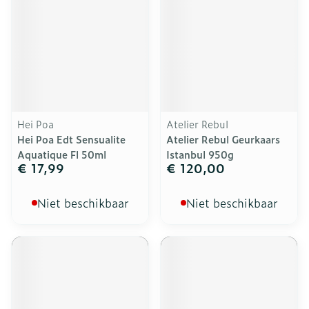
Hei Poa
Atelier Rebul
Hei Poa Edt Sensualite
Atelier Rebul Geurkaars
Aquatique Fl 50ml
Istanbul 950g
€ 17,99
€ 120,00
Niet beschikbaar
Niet beschikbaar