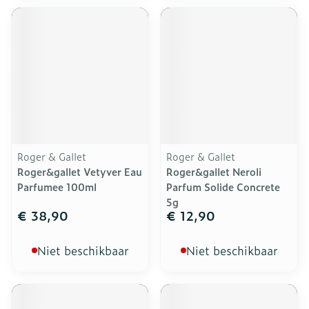
Roger & Gallet
Roger & Gallet
Roger&gallet Vetyver Eau
Roger&gallet Neroli
Parfumee 100ml
Parfum Solide Concrete
5g
€ 38,90
€ 12,90
Niet beschikbaar
Niet beschikbaar