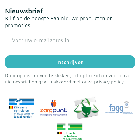
Nieuwsbrief
Blijf op de hoogte van nieuwe producten en
promoties
E-mail adres
Inschrijven
Door op inschrijven te klikken, schrijft u zich in voor onze
nieuwsbrief en gaat u akkoord met onze
privacy policy
.