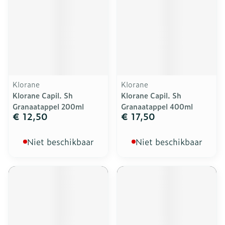
Klorane
Klorane
Klorane Capil. Sh
Klorane Capil. Sh
Granaatappel 200ml
Granaatappel 400ml
€ 12,50
€ 17,50
Niet beschikbaar
Niet beschikbaar