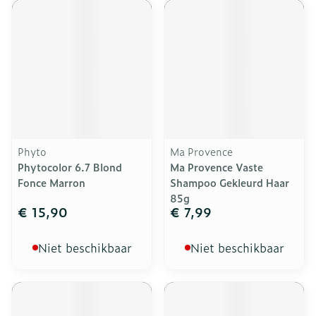
Phyto
Ma Provence
Phytocolor 6.7 Blond
Ma Provence Vaste
Fonce Marron
Shampoo Gekleurd Haar
85g
€ 15,90
€ 7,99
Niet beschikbaar
Niet beschikbaar