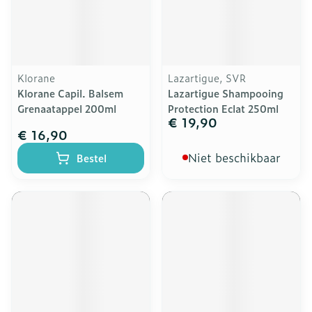
Klorane
Lazartigue, SVR
Klorane Capil. Balsem
Lazartigue Shampooing
Grenaatappel 200ml
Protection Eclat 250ml
€ 19,90
€ 16,90
Niet beschikbaar
Bestel