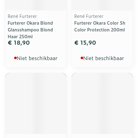
René Furterer
René Furterer
Furterer Okara Blond
Furterer Okara Color Sh
Glansshampoo Blond
Color Protection 200ml
Haar 250ml
€ 18,90
€ 15,90
Niet beschikbaar
Niet beschikbaar