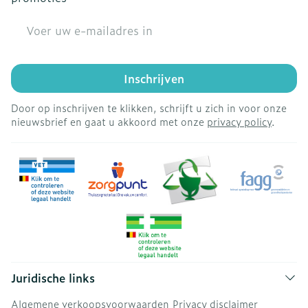
E-mail adres
Inschrijven
Door op inschrijven te klikken, schrijft u zich in voor onze
nieuwsbrief en gaat u akkoord met onze
privacy policy
.
Juridische links
Algemene verkoopsvoorwaarden
Privacy disclaimer