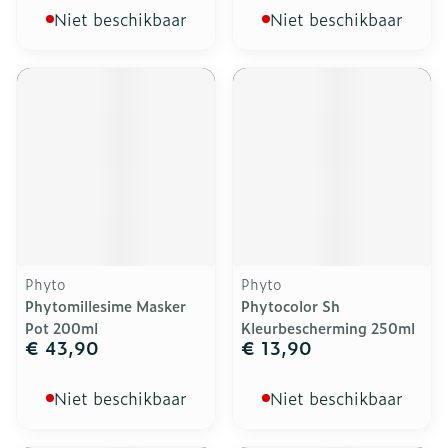
Niet beschikbaar
Niet beschikbaar
Phyto
Phyto
Phytomillesime Masker
Phytocolor Sh
Pot 200ml
Kleurbescherming 250ml
€ 43,90
€ 13,90
Niet beschikbaar
Niet beschikbaar