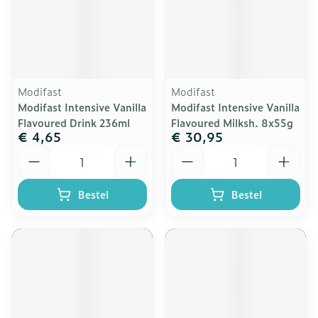
Modifast
Modifast
Modifast Intensive Vanilla
Modifast Intensive Vanilla
Flavoured Drink 236ml
Flavoured Milksh. 8x55g
€ 4,65
€ 30,95
Aantal
Aantal
Bestel
Bestel