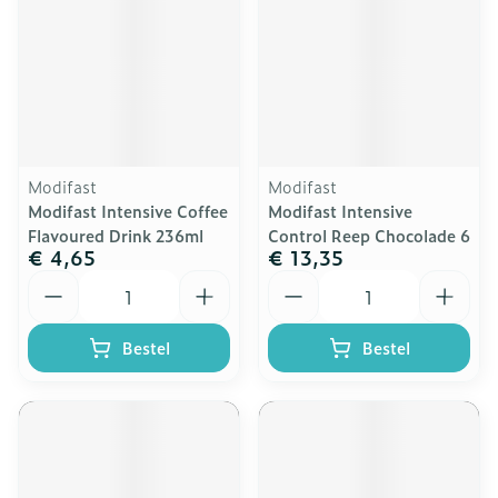
Modifast
Modifast
Modifast Intensive Coffee
Modifast Intensive
Flavoured Drink 236ml
Control Reep Chocolade 6
€ 4,65
€ 13,35
Aantal
Aantal
Bestel
Bestel