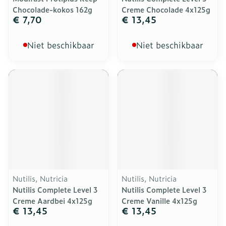
Chocolade-kokos 162g
Creme Chocolade 4x125g
€ 7,70
€ 13,45
Niet beschikbaar
Niet beschikbaar
Nutilis, Nutricia
Nutilis, Nutricia
Nutilis Complete Level 3
Nutilis Complete Level 3
Creme Aardbei 4x125g
Creme Vanille 4x125g
€ 13,45
€ 13,45