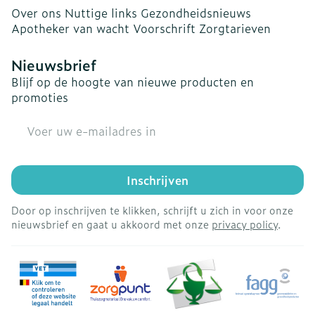
Over ons
Nuttige links
Gezondheidsnieuws
Apotheker van wacht
Voorschrift
Zorgtarieven
Nieuwsbrief
Blijf op de hoogte van nieuwe producten en
promoties
E-mail adres
Inschrijven
Door op inschrijven te klikken, schrijft u zich in voor onze
nieuwsbrief en gaat u akkoord met onze
privacy policy
.