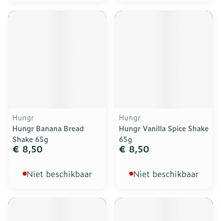
Hungr
Hungr
Hungr Banana Bread
Hungr Vanilla Spice Shake
Shake 65g
65g
€ 8,50
€ 8,50
Niet beschikbaar
Niet beschikbaar