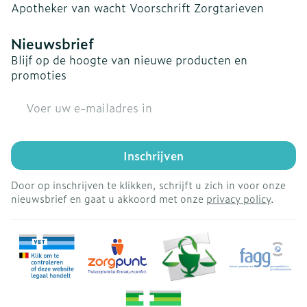
Apotheker van wacht
Voorschrift
Zorgtarieven
Nieuwsbrief
Blijf op de hoogte van nieuwe producten en
promoties
E-mail adres
Inschrijven
Door op inschrijven te klikken, schrijft u zich in voor onze
nieuwsbrief en gaat u akkoord met onze
privacy policy
.