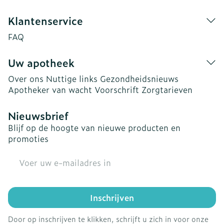
Klantenservice
FAQ
Uw apotheek
Over ons
Nuttige links
Gezondheidsnieuws
Apotheker van wacht
Voorschrift
Zorgtarieven
Nieuwsbrief
Blijf op de hoogte van nieuwe producten en
promoties
E-mail adres
Inschrijven
Door op inschrijven te klikken, schrijft u zich in voor onze