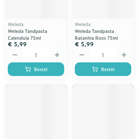
Weleda
Weleda
Weleda Tandpasta
Weleda Tandpasta
Calendula 75ml
Ratanhia Roos 75ml
€ 5,99
€ 5,99
Aantal
Aantal
Bestel
Bestel