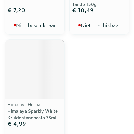
Tandp 150g
€ 7,20
€ 10,49
Niet beschikbaar
Niet beschikbaar
Himalaya Herbals
Himalaya Sparkly White
Kruidentandpasta 75ml
€ 4,99