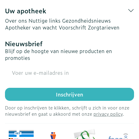
Uw apotheek
Over ons
Nuttige links
Gezondheidsnieuws
Apotheker van wacht
Voorschrift
Zorgtarieven
Nieuwsbrief
Blijf op de hoogte van nieuwe producten en
promoties
E-mail adres
Inschrijven
Door op inschrijven te klikken, schrijft u zich in voor onze
nieuwsbrief en gaat u akkoord met onze
privacy policy
.