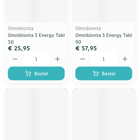
Omnibionta
Omnibionta
Omnibionta 3 Energy Tabl
Omnibionta 3 Energy Tabl
30
90
€ 25,95
€ 57,95
Aantal
Aantal
Bestel
Bestel