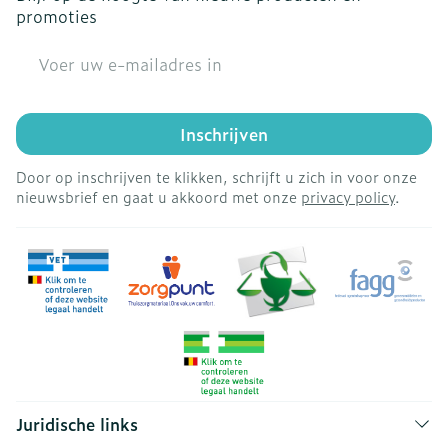
promoties
E-mail adres
Inschrijven
Door op inschrijven te klikken, schrijft u zich in voor onze
nieuwsbrief en gaat u akkoord met onze
privacy policy
.
Juridische links