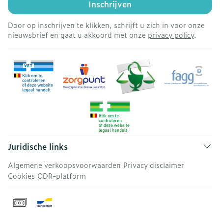
Inschrijven
Door op inschrijven te klikken, schrijft u zich in voor onze
nieuwsbrief en gaat u akkoord met onze
privacy policy
.
Juridische links
Algemene verkoopsvoorwaarden
Privacy disclaimer
Cookies
ODR-platform