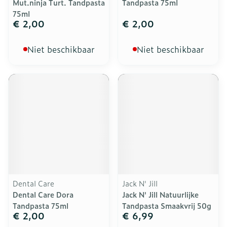
Mut.ninja Turt. Tandpasta
Tandpasta 75ml
75ml
€ 2,00
€ 2,00
Niet beschikbaar
Niet beschikbaar
Dental Care
Jack N' Jill
Dental Care Dora
Jack N' Jill Natuurlijke
Tandpasta 75ml
Tandpasta Smaakvrij 50g
€ 2,00
€ 6,99