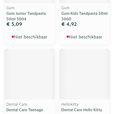
Gum
Gum
Gum Junior Tandpasta
Gum Kids Tandpasta 50ml
50ml 3004
3000
€ 5,09
€ 4,92
Niet beschikbaar
Niet beschikbaar
Dental Care
Hellokitty
Dental Care Teenage
Dental Care Hello Kitty