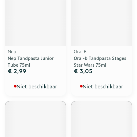
Nep
Oral B
Nep Tandpasta Junior
Oral-b Tandpasta Stages
Tube 75ml
Star Wars 75ml
€ 2,99
€ 3,05
Niet beschikbaar
Niet beschikbaar