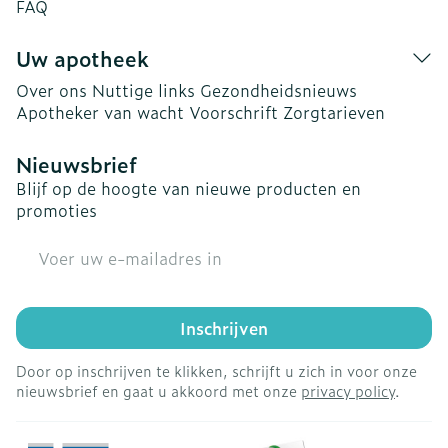
FAQ
Uw apotheek
Over ons
Nuttige links
Gezondheidsnieuws
Apotheker van wacht
Voorschrift
Zorgtarieven
Nieuwsbrief
Blijf op de hoogte van nieuwe producten en
promoties
E-mail adres
Inschrijven
Door op inschrijven te klikken, schrijft u zich in voor onze
nieuwsbrief en gaat u akkoord met onze
privacy policy
.