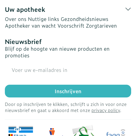
Uw apotheek
Over ons
Nuttige links
Gezondheidsnieuws
Apotheker van wacht
Voorschrift
Zorgtarieven
Nieuwsbrief
Blijf op de hoogte van nieuwe producten en
promoties
E-mail adres
Inschrijven
Door op inschrijven te klikken, schrijft u zich in voor onze
nieuwsbrief en gaat u akkoord met onze
privacy policy
.