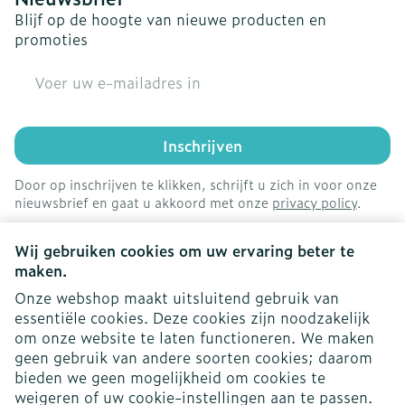
Blijf op de hoogte van nieuwe producten en
promoties
E-mail adres
Inschrijven
Door op inschrijven te klikken, schrijft u zich in voor onze
nieuwsbrief en gaat u akkoord met onze
privacy policy
.
Wij gebruiken cookies om uw ervaring beter te
maken.
Onze webshop maakt uitsluitend gebruik van
essentiële cookies. Deze cookies zijn noodzakelijk
om onze website te laten functioneren. We maken
geen gebruik van andere soorten cookies; daarom
bieden we geen mogelijkheid om cookies te
weigeren of uw cookie-instellingen aan te passen.