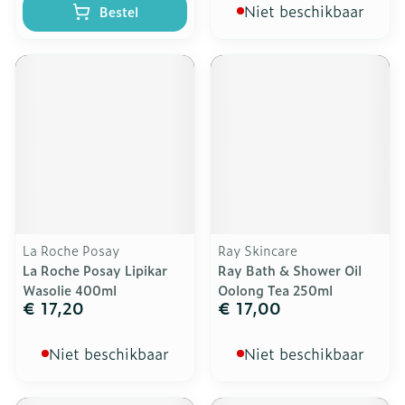
Niet beschikbaar
Bestel
La Roche Posay
Ray Skincare
La Roche Posay Lipikar
Ray Bath & Shower Oil
Wasolie 400ml
Oolong Tea 250ml
€ 17,20
€ 17,00
Niet beschikbaar
Niet beschikbaar