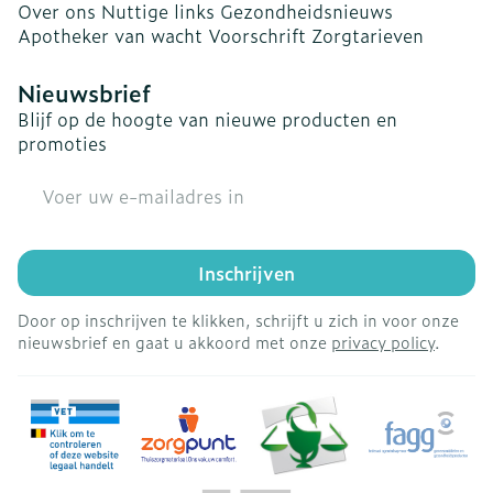
Over ons
Nuttige links
Gezondheidsnieuws
Apotheker van wacht
Voorschrift
Zorgtarieven
Nieuwsbrief
Blijf op de hoogte van nieuwe producten en
promoties
E-mail adres
Inschrijven
Door op inschrijven te klikken, schrijft u zich in voor onze
nieuwsbrief en gaat u akkoord met onze
privacy policy
.