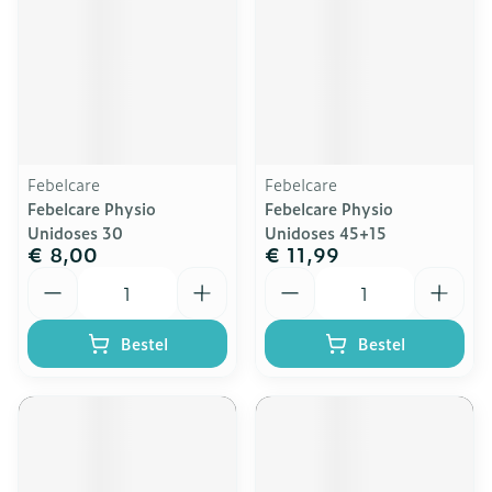
Febelcare
Febelcare
Febelcare Physio
Febelcare Physio
Unidoses 30
Unidoses 45+15
€ 8,00
€ 11,99
Aantal
Aantal
Bestel
Bestel