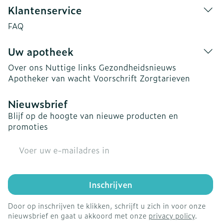
Klantenservice
FAQ
Uw apotheek
Over ons
Nuttige links
Gezondheidsnieuws
Apotheker van wacht
Voorschrift
Zorgtarieven
Nieuwsbrief
Blijf op de hoogte van nieuwe producten en
promoties
E-mail adres
Inschrijven
Door op inschrijven te klikken, schrijft u zich in voor onze
nieuwsbrief en gaat u akkoord met onze
privacy policy
.