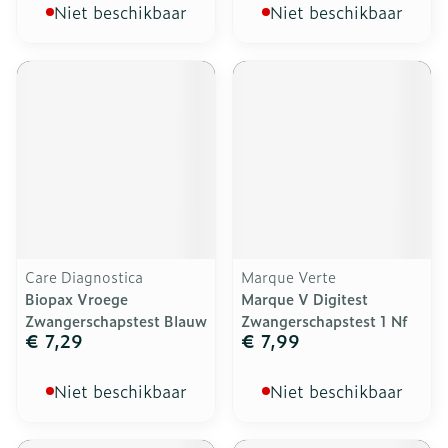
Niet beschikbaar
Niet beschikbaar
Care Diagnostica
Marque Verte
Biopax Vroege
Marque V Digitest
Zwangerschapstest Blauw
Zwangerschapstest 1 Nf
€ 7,29
€ 7,99
Niet beschikbaar
Niet beschikbaar