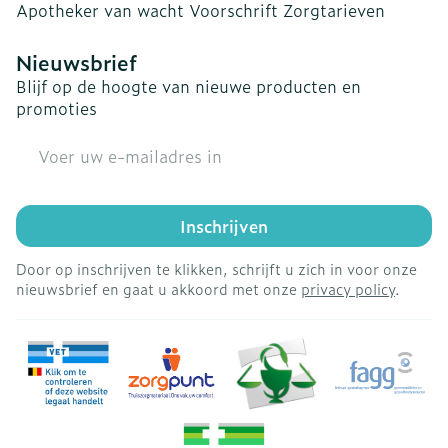
Apotheker van wacht
Voorschrift
Zorgtarieven
Nieuwsbrief
Blijf op de hoogte van nieuwe producten en
promoties
E-mail adres
Inschrijven
Door op inschrijven te klikken, schrijft u zich in voor onze
nieuwsbrief en gaat u akkoord met onze
privacy policy
.