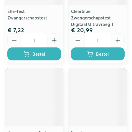
Elle-test
Clearblue
Zwangerschapstest
Zwangerschapstest
Digitaal Ultravroeg 1
€ 7,22
€ 20,99
Aantal
Aantal
Bestel
Bestel