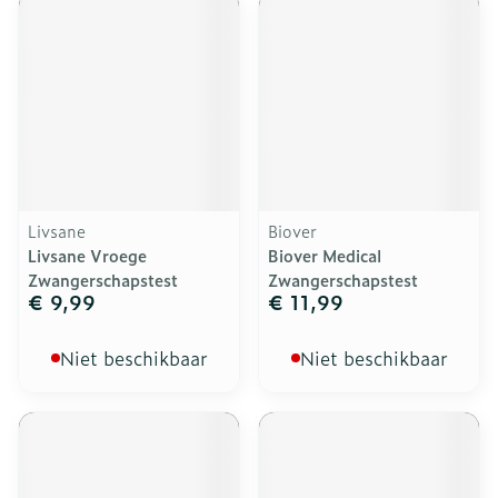
Livsane
Biover
Livsane Vroege
Biover Medical
Zwangerschapstest
Zwangerschapstest
€ 9,99
€ 11,99
Niet beschikbaar
Niet beschikbaar