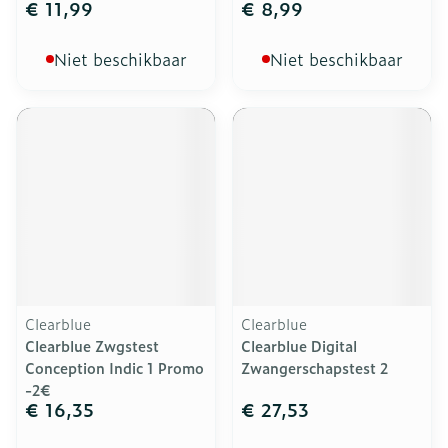
€ 11,99
€ 8,99
Niet beschikbaar
Niet beschikbaar
Clearblue
Clearblue
Clearblue Zwgstest
Clearblue Digital
Conception Indic 1 Promo
Zwangerschapstest 2
-2€
€ 16,35
€ 27,53