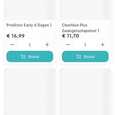
Predictor Early 6 Dagen 1
Clearblue Plus
Zwangerschapstest 1
€ 16,99
€ 11,70
Aantal
Aantal
Bestel
Bestel