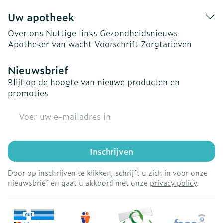
Uw apotheek
Over ons
Nuttige links
Gezondheidsnieuws
Apotheker van wacht
Voorschrift
Zorgtarieven
Nieuwsbrief
Blijf op de hoogte van nieuwe producten en
promoties
E-mail adres
Inschrijven
Door op inschrijven te klikken, schrijft u zich in voor onze
nieuwsbrief en gaat u akkoord met onze
privacy policy
.