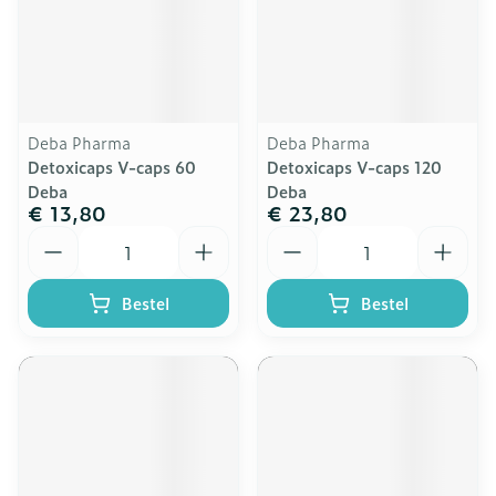
Deba Pharma
Deba Pharma
Detoxicaps V-caps 60
Detoxicaps V-caps 120
Deba
Deba
€ 13,80
€ 23,80
Aantal
Aantal
Bestel
Bestel