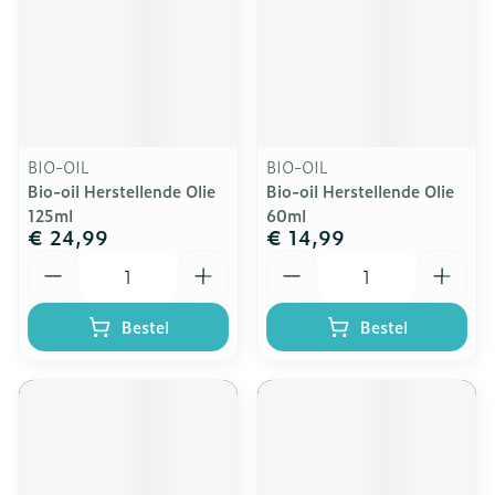
BIO-OIL
BIO-OIL
Bio-oil Herstellende Olie
Bio-oil Herstellende Olie
125ml
60ml
€ 24,99
€ 14,99
Aantal
Aantal
Bestel
Bestel