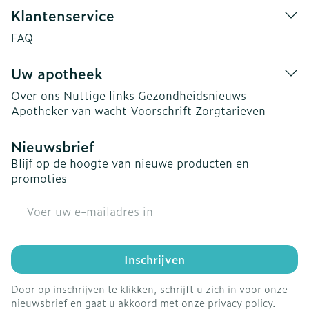
Klantenservice
FAQ
Uw apotheek
Over ons
Nuttige links
Gezondheidsnieuws
Apotheker van wacht
Voorschrift
Zorgtarieven
Nieuwsbrief
Blijf op de hoogte van nieuwe producten en
promoties
E-mail adres
Inschrijven
Door op inschrijven te klikken, schrijft u zich in voor onze
nieuwsbrief en gaat u akkoord met onze
privacy policy
.