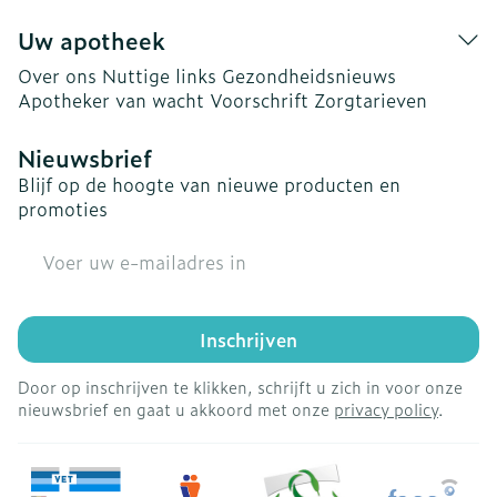
Uw apotheek
Over ons
Nuttige links
Gezondheidsnieuws
Apotheker van wacht
Voorschrift
Zorgtarieven
Nieuwsbrief
Blijf op de hoogte van nieuwe producten en
promoties
E-mail adres
Inschrijven
Door op inschrijven te klikken, schrijft u zich in voor onze
nieuwsbrief en gaat u akkoord met onze
privacy policy
.