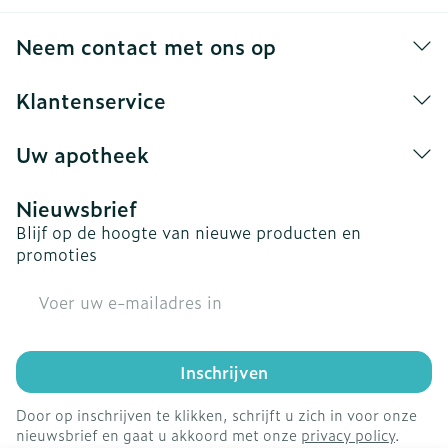
Neem contact met ons op
Klantenservice
Uw apotheek
Nieuwsbrief
Blijf op de hoogte van nieuwe producten en
promoties
E-mail adres
Inschrijven
Door op inschrijven te klikken, schrijft u zich in voor onze
nieuwsbrief en gaat u akkoord met onze
privacy policy
.