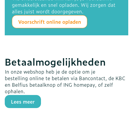
gemakkelijk en snel opladen. Wij zorgen dat
alles juist wordt doorgegeven.
Voorschrift online opladen
Betaalmogelijkheden
In onze webshop heb je de optie om je
bestelling online te betalen via Bancontact, de KBC
en Belfius betaalknop of ING homepay, of zelf
ophalen.
Lees meer