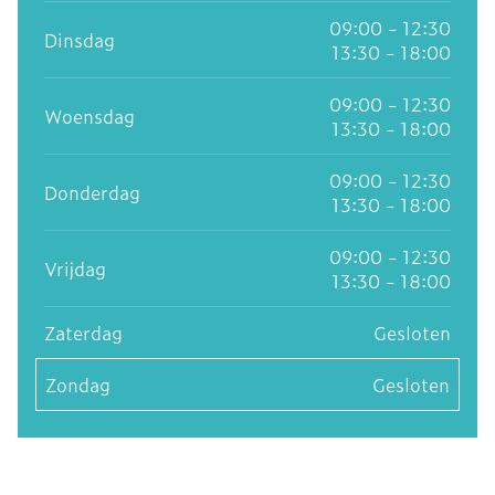
09:00 - 12:30
Dinsdag
13:30 - 18:00
09:00 - 12:30
Woensdag
13:30 - 18:00
09:00 - 12:30
Donderdag
13:30 - 18:00
09:00 - 12:30
Vrijdag
13:30 - 18:00
Zaterdag
Gesloten
Zondag
Gesloten