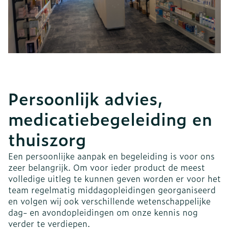
Persoonlijk advies,
medicatiebegeleiding en
thuiszorg
Een persoonlijke aanpak en begeleiding is voor ons
zeer belangrijk. Om voor ieder product de meest
volledige uitleg te kunnen geven worden er voor het
team regelmatig middagopleidingen georganiseerd
en volgen wij ook verschillende wetenschappelijke
dag- en avondopleidingen om onze kennis nog
verder te verdiepen.