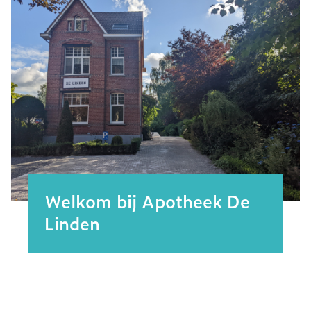
Welkom bij Apotheek De
Linden