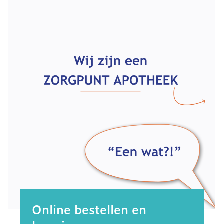
Online bestellen en