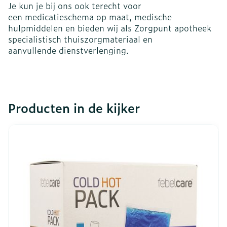
Je kun je bij ons ook terecht voor
een medicatieschema op maat, medische
hulpmiddelen en bieden wij als Zorgpunt apotheek
specialistisch thuiszorgmateriaal en
aanvullende dienstverlenging.
Producten in de kijker
Dia 1 van 7