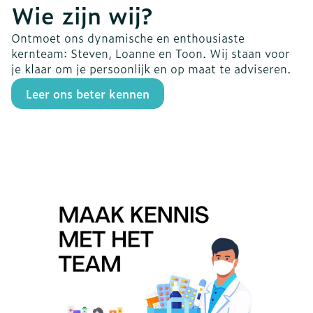
Wie zijn wij?
Ontmoet ons dynamische en enthousiaste
kernteam: Steven, Loanne en Toon. Wij staan voor
je klaar om je persoonlijk en op maat te adviseren.
Leer ons beter kennen