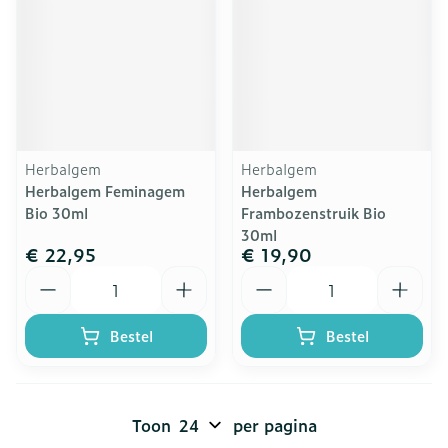
Herbalgem
Herbalgem
Herbalgem Feminagem
Herbalgem
Bio 30ml
Frambozenstruik Bio
30ml
€ 22,95
€ 19,90
Aantal
Aantal
Bestel
Bestel
Toon
per pagina