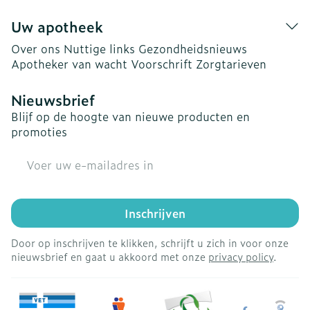
Uw apotheek
Over ons
Nuttige links
Gezondheidsnieuws
Apotheker van wacht
Voorschrift
Zorgtarieven
Nieuwsbrief
Blijf op de hoogte van nieuwe producten en
promoties
E-mail adres
Inschrijven
Door op inschrijven te klikken, schrijft u zich in voor onze
nieuwsbrief en gaat u akkoord met onze
privacy policy
.