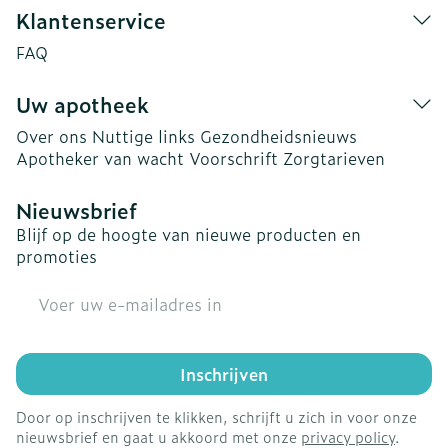
Klantenservice
FAQ
Uw apotheek
Over ons
Nuttige links
Gezondheidsnieuws
Apotheker van wacht
Voorschrift
Zorgtarieven
Nieuwsbrief
Blijf op de hoogte van nieuwe producten en
promoties
E-mail adres
Inschrijven
Door op inschrijven te klikken, schrijft u zich in voor onze
nieuwsbrief en gaat u akkoord met onze
privacy policy
.