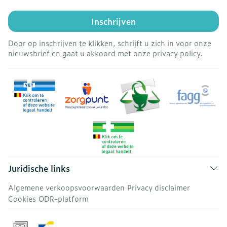
Inschrijven
Door op inschrijven te klikken, schrijft u zich in voor onze
nieuwsbrief en gaat u akkoord met onze
privacy policy
.
Juridische links
Algemene verkoopsvoorwaarden
Privacy disclaimer
Cookies
ODR-platform