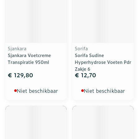
Sjankara
Sorifa
Sjankara Voetcreme
Sorifa Sudine
Transpiratie 950ml
Hyperhydrose Voeten Pdr
Zakje 6
€ 129,80
€ 12,70
Niet beschikbaar
Niet beschikbaar