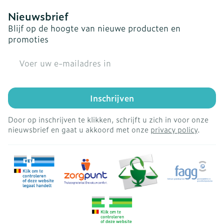
Nieuwsbrief
Blijf op de hoogte van nieuwe producten en
promoties
E-mail adres
Inschrijven
Door op inschrijven te klikken, schrijft u zich in voor onze
nieuwsbrief en gaat u akkoord met onze
privacy policy
.