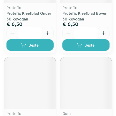
Protefix
Protefix
Protefix Kleefblad Onder
Protefix Kleefblad Boven
30 Revogan
30 Revogan
€ 6,50
€ 6,50
Aantal
Aantal
Bestel
Bestel
Protefix
Gum