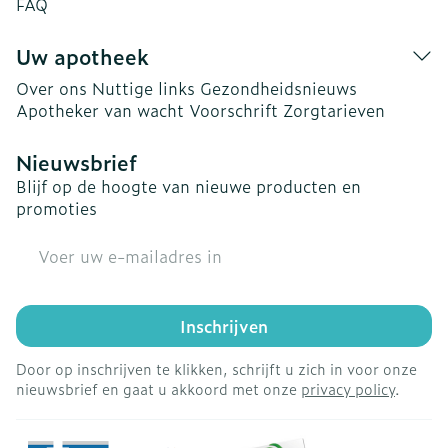
FAQ
Uw apotheek
Over ons
Nuttige links
Gezondheidsnieuws
Apotheker van wacht
Voorschrift
Zorgtarieven
Nieuwsbrief
Blijf op de hoogte van nieuwe producten en
promoties
E-mail adres
Inschrijven
Door op inschrijven te klikken, schrijft u zich in voor onze
nieuwsbrief en gaat u akkoord met onze
privacy policy
.