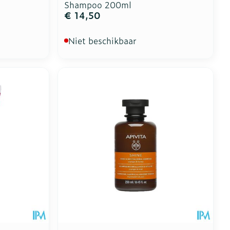
Shampoo 200ml
€ 14,50
Niet beschikbaar