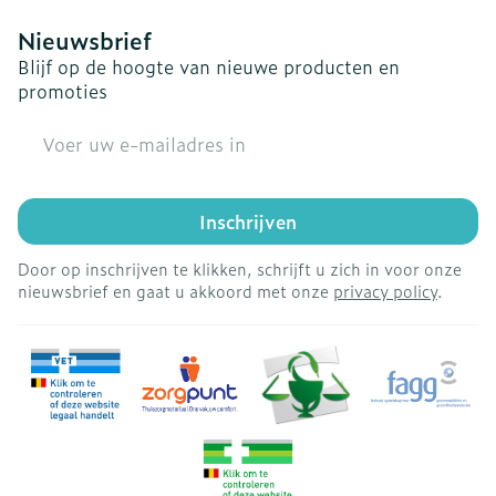
Nieuwsbrief
Blijf op de hoogte van nieuwe producten en
promoties
E-mail adres
Inschrijven
Door op inschrijven te klikken, schrijft u zich in voor onze
nieuwsbrief en gaat u akkoord met onze
privacy policy
.