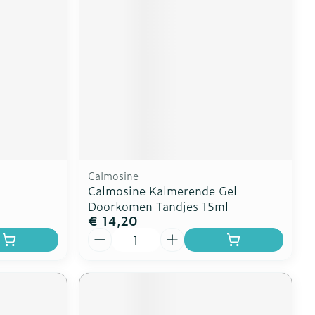
Calmosine
Calmosine Kalmerende Gel
Doorkomen Tandjes 15ml
€ 14,20
Aantal