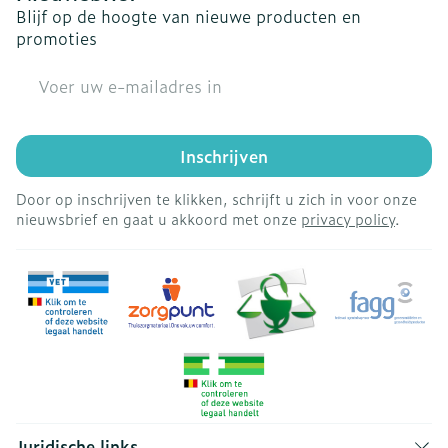
Blijf op de hoogte van nieuwe producten en
promoties
E-mail adres
Inschrijven
Door op inschrijven te klikken, schrijft u zich in voor onze
nieuwsbrief en gaat u akkoord met onze
privacy policy
.
Juridische links