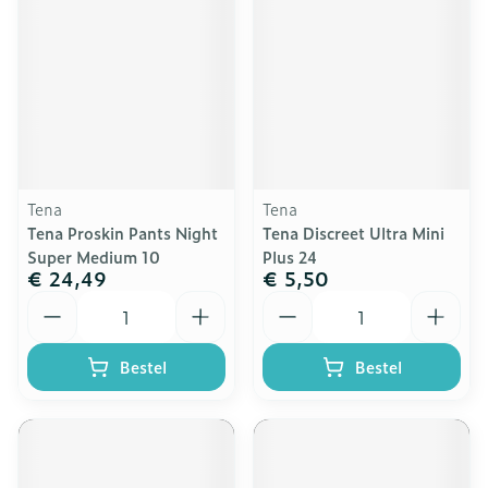
Tena
Tena
Tena Proskin Pants Night
Tena Discreet Ultra Mini
Super Medium 10
Plus 24
€ 24,49
€ 5,50
Aantal
Aantal
Bestel
Bestel