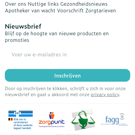
Over ons
Nuttige links
Gezondheidsnieuws
Apotheker van wacht
Voorschrift
Zorgtarieven
Nieuwsbrief
Blijf op de hoogte van nieuwe producten en
promoties
E-mail adres
Inschrijven
Door op inschrijven te klikken, schrijft u zich in voor onze
nieuwsbrief en gaat u akkoord met onze
privacy policy
.