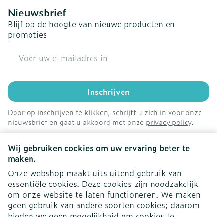
Nieuwsbrief
Blijf op de hoogte van nieuwe producten en
promoties
E-mail adres
Inschrijven
Door op inschrijven te klikken, schrijft u zich in voor onze
nieuwsbrief en gaat u akkoord met onze
privacy policy
.
Wij gebruiken cookies om uw ervaring beter te
maken.
Onze webshop maakt uitsluitend gebruik van
essentiële cookies. Deze cookies zijn noodzakelijk
om onze website te laten functioneren. We maken
geen gebruik van andere soorten cookies; daarom
bieden we geen mogelijkheid om cookies te