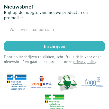
Nieuwsbrief
Blijf op de hoogte van nieuwe producten en
promoties
E-mail adres
Inschrijven
Door op inschrijven te klikken, schrijft u zich in voor onze
nieuwsbrief en gaat u akkoord met onze
privacy policy
.