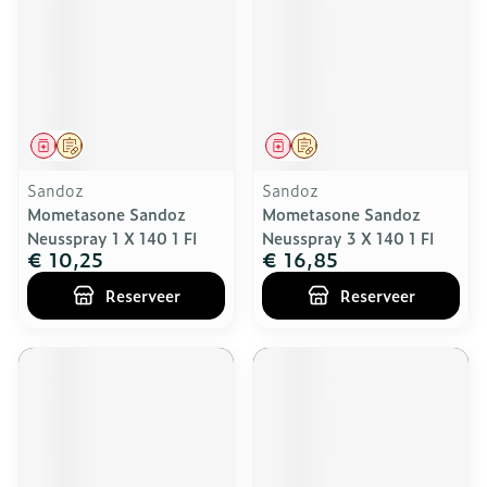
Geneesmiddel
Op voorschrift
Geneesmiddel
Op voorschrift
Sandoz
Sandoz
Mometasone Sandoz
Mometasone Sandoz
Neusspray 1 X 140 1 Fl
Neusspray 3 X 140 1 Fl
€ 10,25
€ 16,85
Reserveer
Reserveer