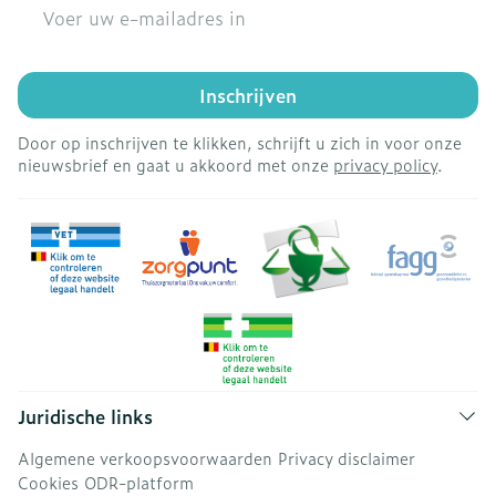
E-mail adres
Inschrijven
Door op inschrijven te klikken, schrijft u zich in voor onze
nieuwsbrief en gaat u akkoord met onze
privacy policy
.
Juridische links
Algemene verkoopsvoorwaarden
Privacy disclaimer
Cookies
ODR-platform