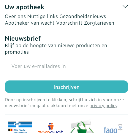
Uw apotheek
Over ons
Nuttige links
Gezondheidsnieuws
Apotheker van wacht
Voorschrift
Zorgtarieven
Nieuwsbrief
Blijf op de hoogte van nieuwe producten en
promoties
E-mail adres
Inschrijven
Door op inschrijven te klikken, schrijft u zich in voor onze
nieuwsbrief en gaat u akkoord met onze
privacy policy
.