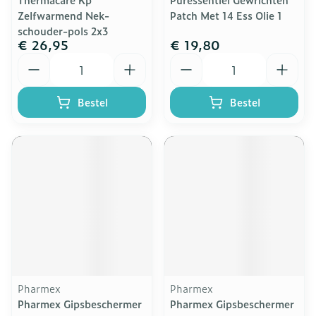
Zelfwarmend Nek-
Patch Met 14 Ess Olie 1
schouder-pols 2x3
€ 26,95
€ 19,80
Aantal
Aantal
Bestel
Bestel
Pharmex
Pharmex
Pharmex Gipsbeschermer
Pharmex Gipsbeschermer