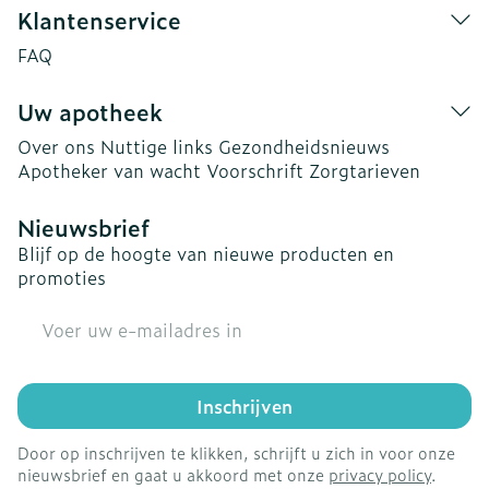
Klantenservice
FAQ
Uw apotheek
Over ons
Nuttige links
Gezondheidsnieuws
Apotheker van wacht
Voorschrift
Zorgtarieven
Nieuwsbrief
Blijf op de hoogte van nieuwe producten en
promoties
E-mail adres
Inschrijven
Door op inschrijven te klikken, schrijft u zich in voor onze
nieuwsbrief en gaat u akkoord met onze
privacy policy
.