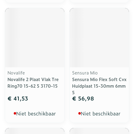
Novalife
Sensura Mio
Novalife 2 Plaat Vlak Tre
Sensura Mio Flex Soft Cvx
Ring70 15-62 5 3170-15
Huidplaat 15-30mm 6mm
5
€ 41,53
€ 56,98
Niet beschikbaar
Niet beschikbaar