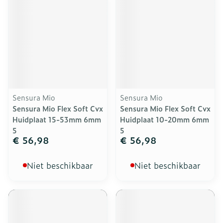
Sensura Mio
Sensura Mio
Sensura Mio Flex Soft Cvx
Sensura Mio Flex Soft Cvx
Huidplaat 15-53mm 6mm
Huidplaat 10-20mm 6mm
5
5
€ 56,98
€ 56,98
Niet beschikbaar
Niet beschikbaar