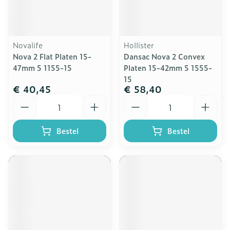
Novalife
Hollister
Nova 2 Flat Platen 15-
Dansac Nova 2 Convex
47mm 5 1155-15
Platen 15-42mm 5 1555-
15
€ 40,45
€ 58,40
Aantal
Aantal
Bestel
Bestel