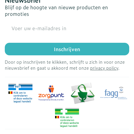
Nieuwsbrief
Blijf op de hoogte van nieuwe producten en
promoties
E-mail adres
Inschrijven
Door op inschrijven te klikken, schrijft u zich in voor onze
nieuwsbrief en gaat u akkoord met onze
privacy policy
.