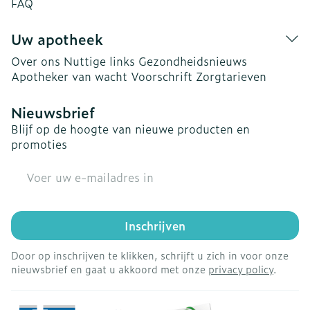
FAQ
Uw apotheek
Over ons
Nuttige links
Gezondheidsnieuws
Apotheker van wacht
Voorschrift
Zorgtarieven
Nieuwsbrief
Blijf op de hoogte van nieuwe producten en
promoties
E-mail adres
Inschrijven
Door op inschrijven te klikken, schrijft u zich in voor onze
nieuwsbrief en gaat u akkoord met onze
privacy policy
.