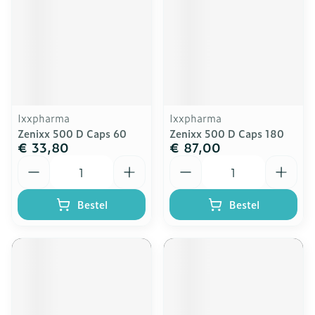
Ixxpharma
Ixxpharma
Zenixx 500 D Caps 60
Zenixx 500 D Caps 180
€ 33,80
€ 87,00
Aantal
Aantal
Bestel
Bestel