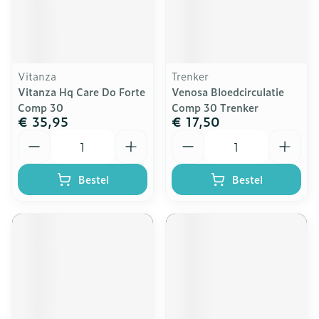
Vitanza
Trenker
Vitanza Hq Care Do Forte
Venosa Bloedcirculatie
Comp 30
Comp 30 Trenker
€ 35,95
€ 17,50
Aantal
Aantal
Bestel
Bestel