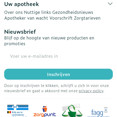
Uw apotheek
Over ons
Nuttige links
Gezondheidsnieuws
Apotheker van wacht
Voorschrift
Zorgtarieven
Nieuwsbrief
Blijf op de hoogte van nieuwe producten en
promoties
E-mail adres
Inschrijven
Door op inschrijven te klikken, schrijft u zich in voor onze
nieuwsbrief en gaat u akkoord met onze
privacy policy
.