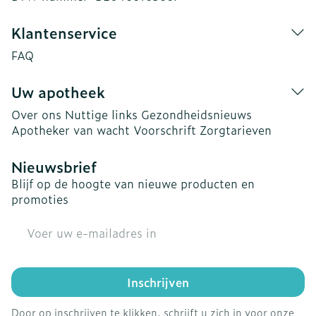
Klantenservice
FAQ
Uw apotheek
Over ons
Nuttige links
Gezondheidsnieuws
Apotheker van wacht
Voorschrift
Zorgtarieven
Nieuwsbrief
Blijf op de hoogte van nieuwe producten en
promoties
E-mail adres
Inschrijven
Door op inschrijven te klikken, schrijft u zich in voor onze