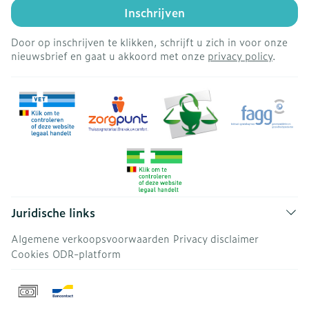
Inschrijven
Door op inschrijven te klikken, schrijft u zich in voor onze
nieuwsbrief en gaat u akkoord met onze
privacy policy
.
Juridische links
Algemene verkoopsvoorwaarden
Privacy disclaimer
Cookies
ODR-platform