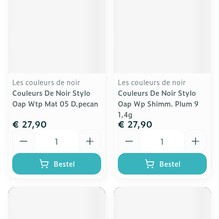
Les couleurs de noir
Les couleurs de noir
Couleurs De Noir Stylo
Couleurs De Noir Stylo
Oap Wtp Mat 05 D.pecan
Oap Wp Shimm. Plum 9
1,4g
€ 27,90
€ 27,90
Aantal
Aantal
Bestel
Bestel