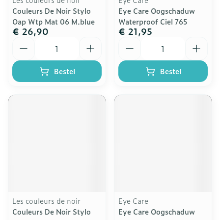
Couleurs De Noir Stylo
Eye Care Oogschaduw
Oap Wtp Mat 06 M.blue
Waterproof Ciel 765
€ 26,90
€ 21,95
Aantal
Aantal
Bestel
Bestel
Les couleurs de noir
Eye Care
Couleurs De Noir Stylo
Eye Care Oogschaduw