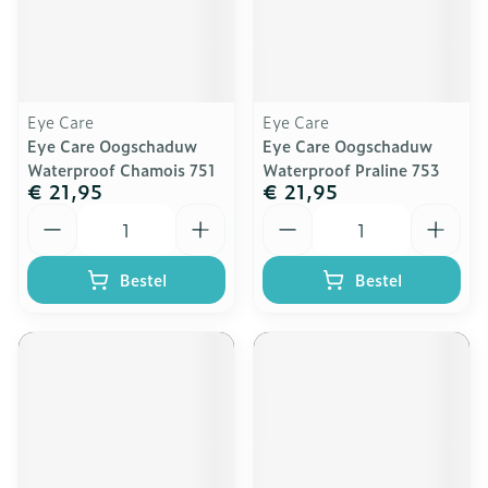
Eye Care
Eye Care
Eye Care Oogschaduw
Eye Care Oogschaduw
Waterproof Chamois 751
Waterproof Praline 753
€ 21,95
€ 21,95
Aantal
Aantal
Bestel
Bestel