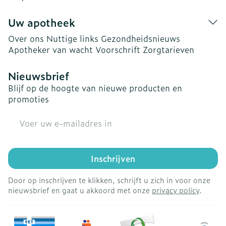
Uw apotheek
Over ons
Nuttige links
Gezondheidsnieuws
Apotheker van wacht
Voorschrift
Zorgtarieven
Nieuwsbrief
Blijf op de hoogte van nieuwe producten en
promoties
E-mail adres
Inschrijven
Door op inschrijven te klikken, schrijft u zich in voor onze
nieuwsbrief en gaat u akkoord met onze
privacy policy
.