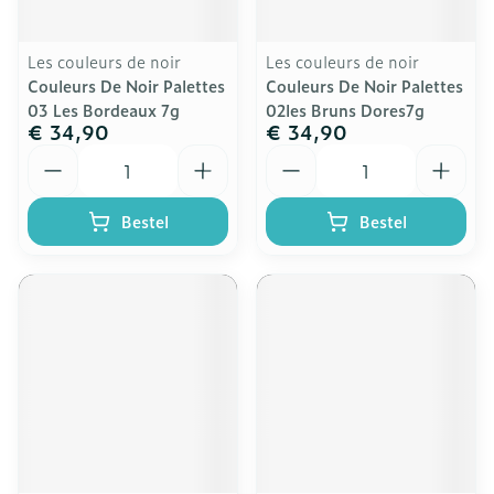
Les couleurs de noir
Les couleurs de noir
Couleurs De Noir Palettes
Couleurs De Noir Palettes
03 Les Bordeaux 7g
02les Bruns Dores7g
€ 34,90
€ 34,90
Aantal
Aantal
Bestel
Bestel