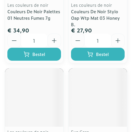
Les couleurs de noir
Les couleurs de noir
Couleurs De Noir Palettes
Couleurs De Noir Stylo
01 Neutres Fumes 7g
Oap Wtp Mat 03 Honey
B.
€ 34,90
€ 27,90
Aantal
Aantal
Bestel
Bestel
Les couleurs de noir
Eye Care