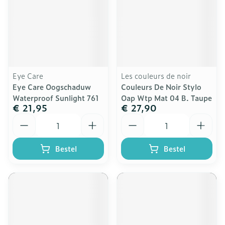
Eye Care
Les couleurs de noir
Eye Care Oogschaduw
Couleurs De Noir Stylo
Waterproof Sunlight 761
Oap Wtp Mat 04 B. Taupe
€ 21,95
€ 27,90
Aantal
Aantal
Bestel
Bestel