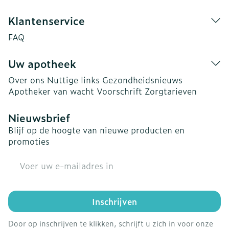
Klantenservice
FAQ
Uw apotheek
Over ons
Nuttige links
Gezondheidsnieuws
Apotheker van wacht
Voorschrift
Zorgtarieven
Nieuwsbrief
Blijf op de hoogte van nieuwe producten en
promoties
E-mail adres
Inschrijven
Door op inschrijven te klikken, schrijft u zich in voor onze