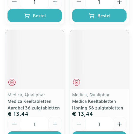
Bestel
Bestel
Geneesmiddel
Geneesmiddel
Medica, Qualiphar
Medica, Qualiphar
Medica Keeltabletten
Medica Keeltabletten
Aardbei 36 zuigtabletten
Honing 36 zuigtabletten
€ 13,44
€ 13,44
Aantal
Aantal