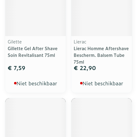
Gilette
Lierac
Gillette Gel After Shave
Lierac Homme Aftershave
Soin Revitalisant 75ml
Bescherm. Balsem Tube
75ml
€ 7,59
€ 22,90
Niet beschikbaar
Niet beschikbaar