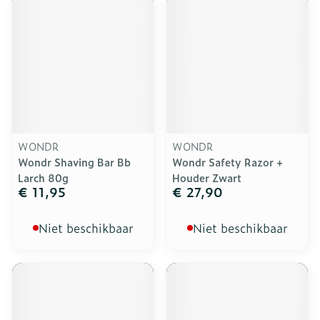
WONDR
WONDR
Wondr Shaving Bar Bb
Wondr Safety Razor +
Larch 80g
Houder Zwart
€ 11,95
€ 27,90
Niet beschikbaar
Niet beschikbaar