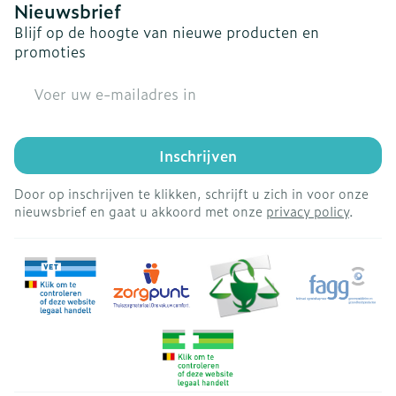
Nieuwsbrief
Blijf op de hoogte van nieuwe producten en
promoties
E-mail adres
Inschrijven
Door op inschrijven te klikken, schrijft u zich in voor onze
nieuwsbrief en gaat u akkoord met onze
privacy policy
.