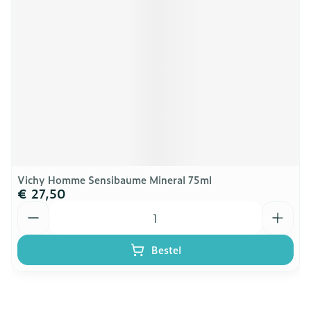
Vichy Homme Sensibaume Mineral 75ml
€ 27,50
Aantal
Bestel