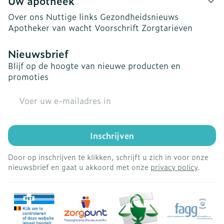
Uw apotheek
Over ons
Nuttige links
Gezondheidsnieuws
Apotheker van wacht
Voorschrift
Zorgtarieven
Nieuwsbrief
Blijf op de hoogte van nieuwe producten en
promoties
E-mail adres
Inschrijven
Door op inschrijven te klikken, schrijft u zich in voor onze
nieuwsbrief en gaat u akkoord met onze
privacy policy
.