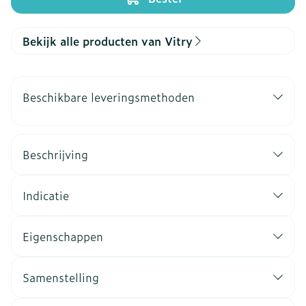
Bekijk alle producten van Vitry
Beschikbare leveringsmethoden
Beschrijving
Indicatie
Eigenschappen
Samenstelling