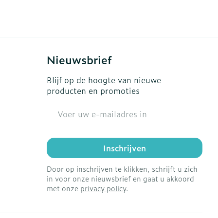
Nieuwsbrief
Blijf op de hoogte van nieuwe
producten en promoties
E-mail adres
Inschrijven
Door op inschrijven te klikken, schrijft u zich
in voor onze nieuwsbrief en gaat u akkoord
met onze
privacy policy
.