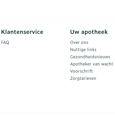
Klantenservice
Uw apotheek
FAQ
Over ons
Nuttige links
Gezondheidsnieuws
Apotheker van wacht
Voorschrift
Zorgtarieven