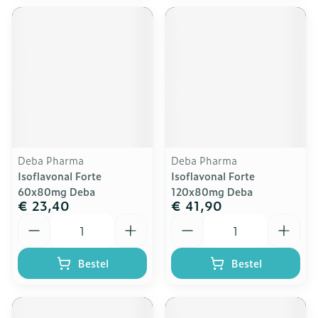
Deba Pharma
Deba Pharma
Isoflavonal Forte
Isoflavonal Forte
60x80mg Deba
120x80mg Deba
€ 23,40
€ 41,90
Aantal
Aantal
Bestel
Bestel