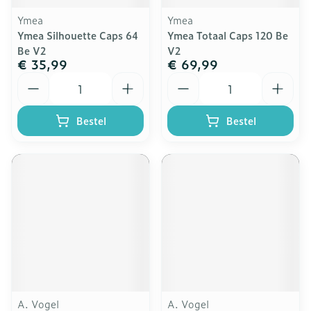
Ymea
Ymea
Ymea Silhouette Caps 64
Ymea Totaal Caps 120 Be
Be V2
V2
€ 35,99
€ 69,99
Aantal
Aantal
Bestel
Bestel
A. Vogel
A. Vogel