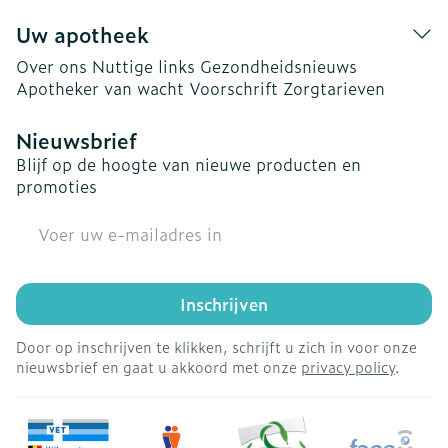
Uw apotheek
Over ons
Nuttige links
Gezondheidsnieuws
Apotheker van wacht
Voorschrift
Zorgtarieven
Nieuwsbrief
Blijf op de hoogte van nieuwe producten en
promoties
E-mail adres
Inschrijven
Door op inschrijven te klikken, schrijft u zich in voor onze
nieuwsbrief en gaat u akkoord met onze
privacy policy
.