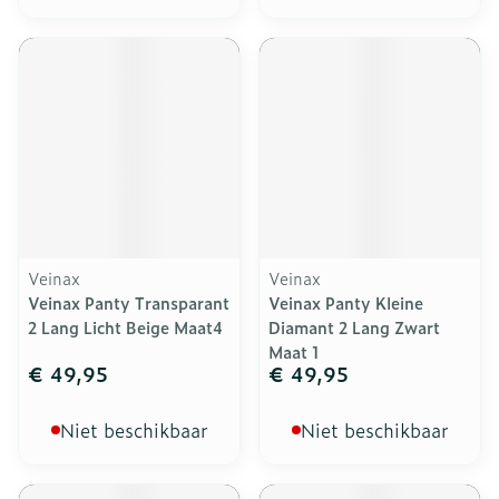
Veinax
Veinax
Veinax Panty Transparant
Veinax Panty Kleine
2 Lang Licht Beige Maat4
Diamant 2 Lang Zwart
Maat 1
€ 49,95
€ 49,95
Niet beschikbaar
Niet beschikbaar