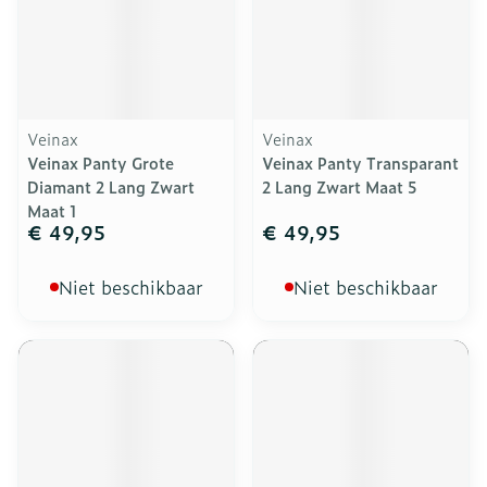
Veinax
Veinax
Veinax Panty Grote
Veinax Panty Transparant
Diamant 2 Lang Zwart
2 Lang Zwart Maat 5
Maat 1
€ 49,95
€ 49,95
Niet beschikbaar
Niet beschikbaar