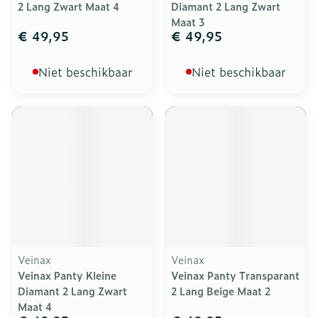
2 Lang Zwart Maat 4
Diamant 2 Lang Zwart
Maat 3
€ 49,95
€ 49,95
Niet beschikbaar
Niet beschikbaar
Veinax
Veinax
Veinax Panty Kleine
Veinax Panty Transparant
Diamant 2 Lang Zwart
2 Lang Beige Maat 2
Maat 4