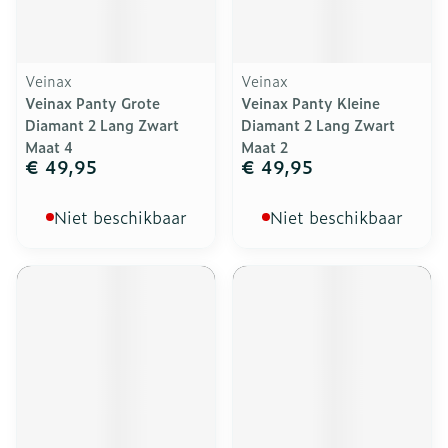
Veinax
Veinax
Veinax Panty Grote
Veinax Panty Kleine
Diamant 2 Lang Zwart
Diamant 2 Lang Zwart
Maat 4
Maat 2
€ 49,95
€ 49,95
Niet beschikbaar
Niet beschikbaar