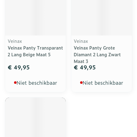
Veinax
Veinax
Veinax Panty Transparant
Veinax Panty Grote
2 Lang Beige Maat 5
Diamant 2 Lang Zwart
Maat 3
€ 49,95
€ 49,95
Niet beschikbaar
Niet beschikbaar