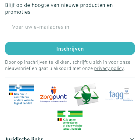
Blijf op de hoogte van nieuwe producten en
promoties
E-mail adres
Inschrijven
Door op inschrijven te klikken, schrijft u zich in voor onze
nieuwsbrief en gaat u akkoord met onze
privacy policy
.
Juridische links