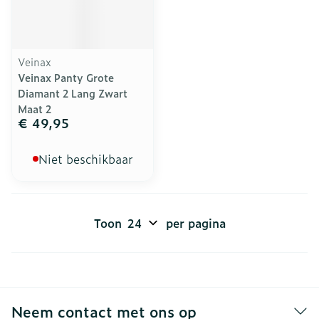
Veinax
Veinax Panty Grote
Diamant 2 Lang Zwart
Maat 2
€ 49,95
Niet beschikbaar
Toon
per pagina
Neem contact met ons op