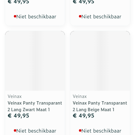
€ 49,95
€ 49,95
Niet beschikbaar
Niet beschikbaar
Veinax
Veinax
Veinax Panty Transparant
Veinax Panty Transparant
2 Lang Zwart Maat 1
2 Lang Beige Maat 1
€ 49,95
€ 49,95
Niet beschikbaar
Niet beschikbaar