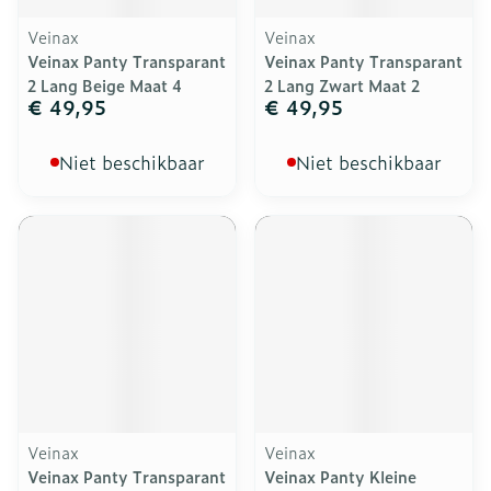
Veinax
Veinax
Veinax Panty Transparant
Veinax Panty Transparant
2 Lang Beige Maat 4
2 Lang Zwart Maat 2
€ 49,95
€ 49,95
Niet beschikbaar
Niet beschikbaar
Veinax
Veinax
Veinax Panty Transparant
Veinax Panty Kleine