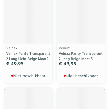
Veinax
Veinax
Veinax Panty Transparant
Veinax Panty Transparant
2 Lang Licht Beige Maat2
2 Lang Beige Maat 3
€ 49,95
€ 49,95
Niet beschikbaar
Niet beschikbaar