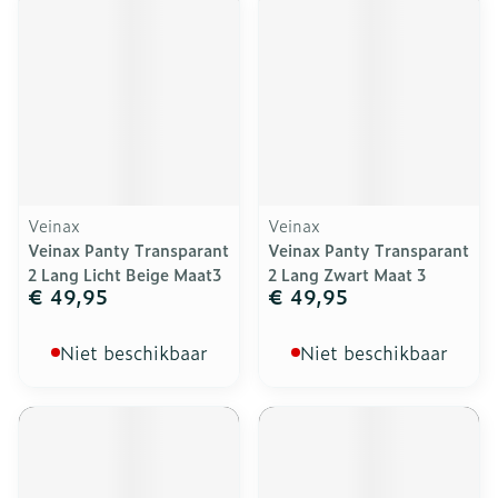
Veinax
Veinax
Veinax Panty Transparant
Veinax Panty Transparant
2 Lang Licht Beige Maat3
2 Lang Zwart Maat 3
€ 49,95
€ 49,95
Niet beschikbaar
Niet beschikbaar