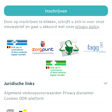
Inschrijven
Door op inschrijven te klikken, schrijft u zich in voor onze
nieuwsbrief en gaat u akkoord met onze
privacy policy
.
Juridische links
Algemene verkoopsvoorwaarden
Privacy disclaimer
Cookies
ODR-platform