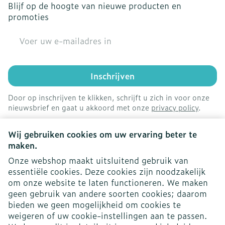
Blijf op de hoogte van nieuwe producten en
promoties
E-mail adres
Inschrijven
Door op inschrijven te klikken, schrijft u zich in voor onze
nieuwsbrief en gaat u akkoord met onze
privacy policy
.
Wij gebruiken cookies om uw ervaring beter te
maken.
Onze webshop maakt uitsluitend gebruik van
essentiële cookies. Deze cookies zijn noodzakelijk
om onze website te laten functioneren. We maken
geen gebruik van andere soorten cookies; daarom
bieden we geen mogelijkheid om cookies te
weigeren of uw cookie-instellingen aan te passen.
Juridische links