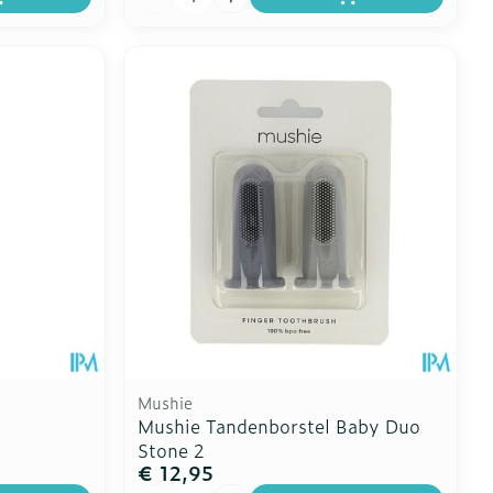
Mushie
Mushie Tandenborstel Baby Duo
Stone 2
€ 12,95